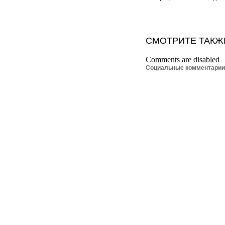
СМОТРИТЕ ТАКЖ
Comments are disabled
Социальные комментари