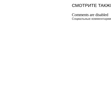
СМОТРИТЕ ТАКЖ
Comments are disabled
Социальные комментари