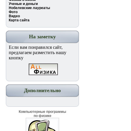
Ученые и деньги
Нобелевские лауреаты
Фото
Видео
Карта сайта
На заметку
Если вам понравился сайт,
предлагаем разместить нашу
кнопку
Дополнительно
Компьютерные программы
по физике