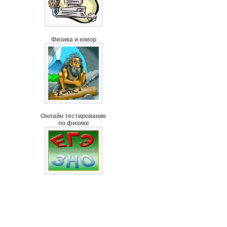
Физика и юмор
Онлайн тестирование
по физике