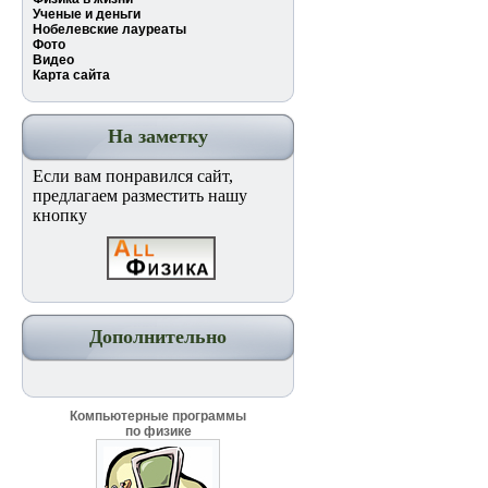
Ученые и деньги
Нобелевские лауреаты
Фото
Видео
Карта сайта
На заметку
Если вам понравился сайт,
предлагаем разместить нашу
кнопку
Дополнительно
Компьютерные программы
по физике