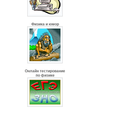
Физика и юмор
Онлайн тестирование
по физике