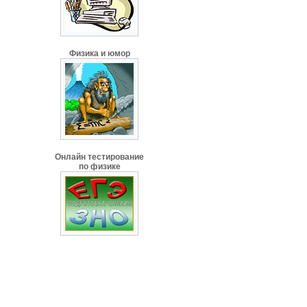
Физика и юмор
Онлайн тестирование
по физике