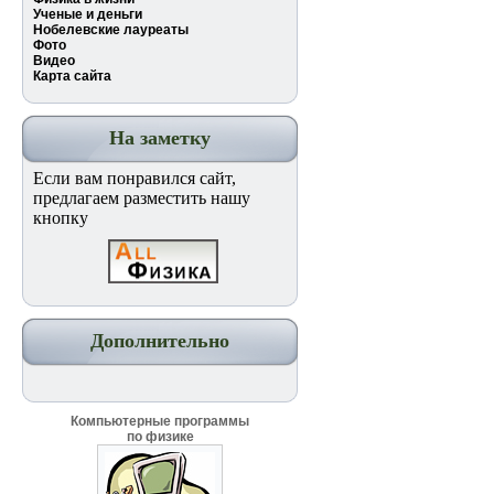
Ученые и деньги
Нобелевские лауреаты
Фото
Видео
Карта сайта
На заметку
Если вам понравился сайт,
предлагаем разместить нашу
кнопку
Дополнительно
Компьютерные программы
по физике