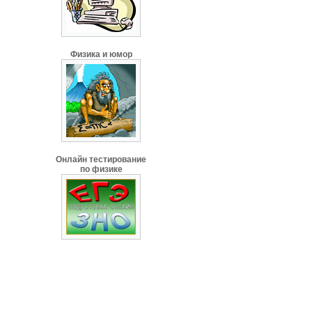
Физика и юмор
Онлайн тестирование
по физике